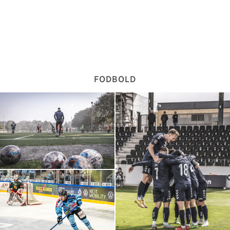
FODBOLD