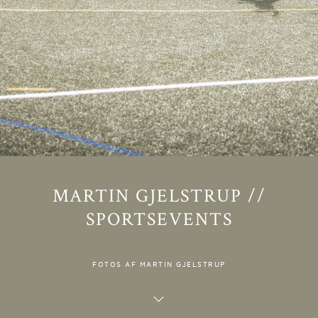
MARTIN GJELSTRUP //
SPORTSEVENTS
FOTOS AF MARTIN GJELSTRUP